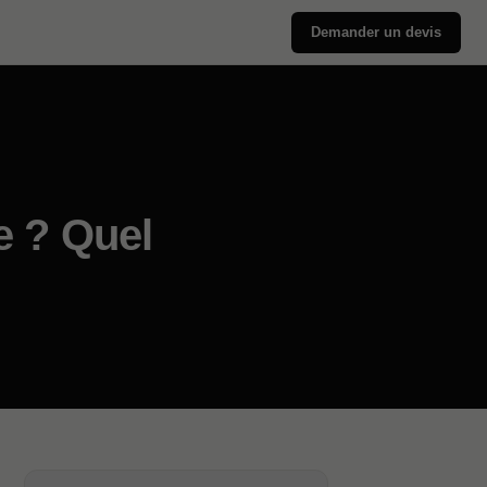
Demander un devis
e ? Quel